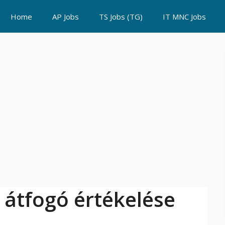
Home
AP Jobs
TS Jobs (TG)
IT MNC Jobs
átfogó értékelése