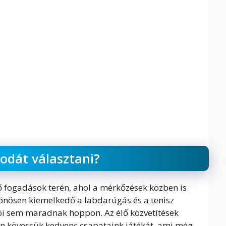
odát választani?
ő fogadások terén, ahol a mérkőzések közben is
önösen kiemelkedő a labdarúgás és a tenisz
ngói sem maradnak hoppon. Az
élő közvetítések
ben kövessük kedvenc csapataink játékát, ami még