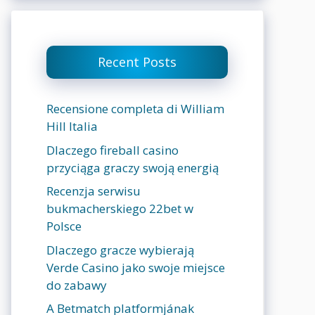
Recent Posts
Recensione completa di William
Hill Italia
Dlaczego fireball casino
przyciąga graczy swoją energią
Recenzja serwisu
bukmacherskiego 22bet w
Polsce
Dlaczego gracze wybierają
Verde Casino jako swoje miejsce
do zabawy
A Betmatch platformjának