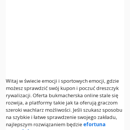
Witaj w świecie emocji i sportowych emocji, gdzie
możesz sprawdzić swój kupon i poczuć dreszczyk
rywalizacji. Oferta bukmacherska online stale się
rozwija, a platformy takie jak ta oferują graczom
szeroki wachlarz możliwości. Jeśli szukasz sposobu
na szybkie i łatwe sprawdzenie swojego zakładu,
najlepszym rozwiązaniem będzie
efortuna