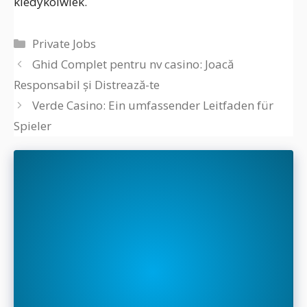
kiedykolwiek.
Categories
Private Jobs
Ghid Complet pentru nv casino: Joacă
Responsabil și Distrează-te
Verde Casino: Ein umfassender Leitfaden für
Spieler