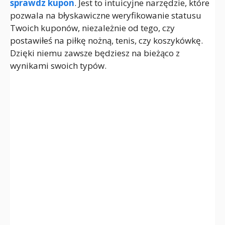
sprawdz kupon
. Jest to intuicyjne narzędzie, które
pozwala na błyskawiczne weryfikowanie statusu
Twoich kuponów, niezależnie od tego, czy
postawiłeś na piłkę nożną, tenis, czy koszykówkę.
Dzięki niemu zawsze będziesz na bieżąco z
wynikami swoich typów.