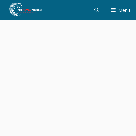
Skip
Menu
to
content