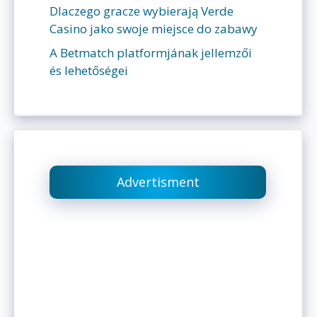
Dlaczego gracze wybierają Verde
Casino jako swoje miejsce do zabawy
A Betmatch platformjának jellemzői
és lehetőségei
Advertisment