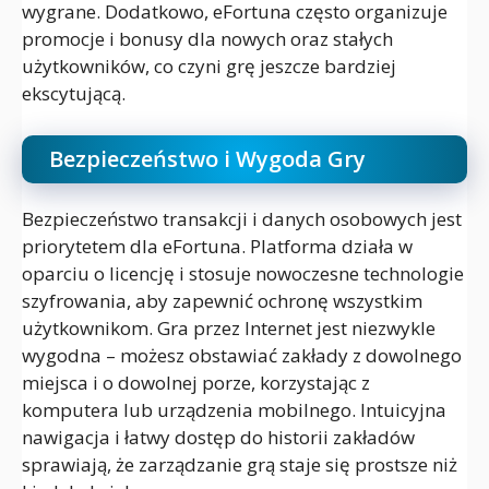
wygrane. Dodatkowo, eFortuna często organizuje
promocje i bonusy dla nowych oraz stałych
użytkowników, co czyni grę jeszcze bardziej
ekscytującą.
Bezpieczeństwo i Wygoda Gry
Bezpieczeństwo transakcji i danych osobowych jest
priorytetem dla eFortuna. Platforma działa w
oparciu o licencję i stosuje nowoczesne technologie
szyfrowania, aby zapewnić ochronę wszystkim
użytkownikom. Gra przez Internet jest niezwykle
wygodna – możesz obstawiać zakłady z dowolnego
miejsca i o dowolnej porze, korzystając z
komputera lub urządzenia mobilnego. Intuicyjna
nawigacja i łatwy dostęp do historii zakładów
sprawiają, że zarządzanie grą staje się prostsze niż