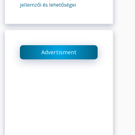
jellemzői és lehetőségei
Advertisment