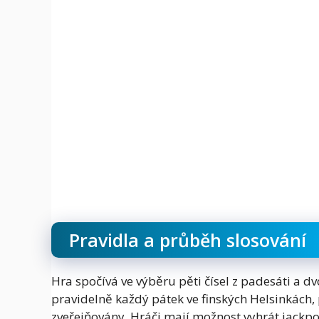
Pravidla a průběh slosování
Hra spočívá ve výběru pěti čísel z padesáti a d
pravidelně každý pátek ve finských Helsinkách,
zveřejňovány. Hráči mají možnost vyhrát jackpot