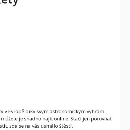
 hry v Evropě díky svým astronomickým výhrám.
, můžete je snadno najít online. Stačí jen porovnat
tit, zda se na vás usmálo štěstí.