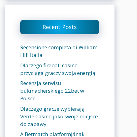
Recent Posts
Recensione completa di William
Hill Italia
Dlaczego fireball casino
przyciąga graczy swoją energią
Recenzja serwisu
bukmacherskiego 22bet w
Polsce
Dlaczego gracze wybierają
Verde Casino jako swoje miejsce
do zabawy
A Betmatch platformjának