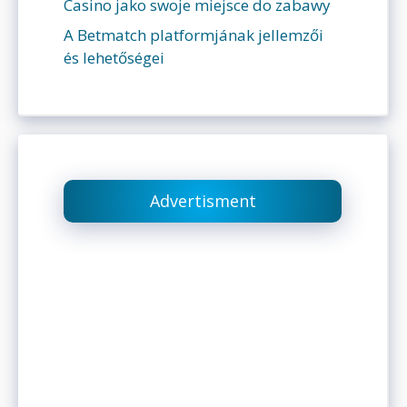
Casino jako swoje miejsce do zabawy
A Betmatch platformjának jellemzői
és lehetőségei
Advertisment