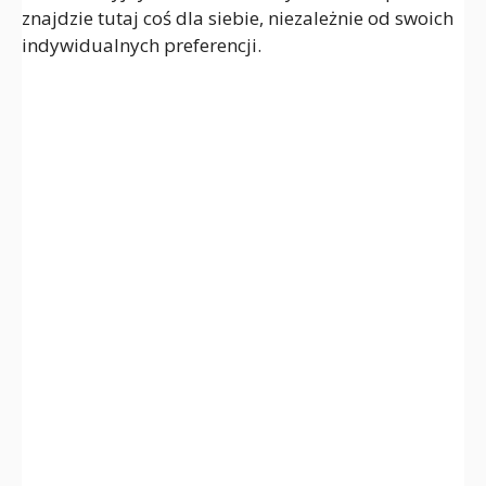
znajdzie tutaj coś dla siebie, niezależnie od swoich
indywidualnych preferencji.