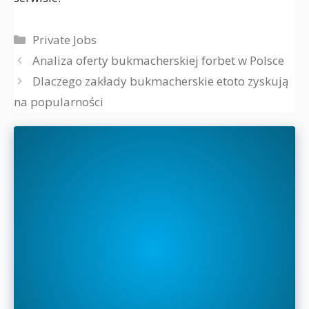
Categories
Private Jobs
Analiza oferty bukmacherskiej forbet w Polsce
Dlaczego zakłady bukmacherskie etoto zyskują
na popularności