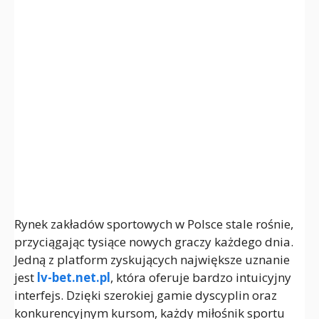
Rynek zakładów sportowych w Polsce stale rośnie,
przyciągając tysiące nowych graczy każdego dnia.
Jedną z platform zyskujących największe uznanie
jest
lv-bet.net.pl
, która oferuje bardzo intuicyjny
interfejs. Dzięki szerokiej gamie dyscyplin oraz
konkurencyjnym kursom, każdy miłośnik sportu