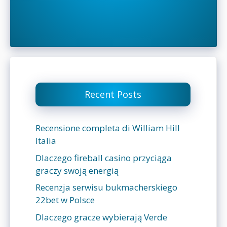
Recent Posts
Recensione completa di William Hill
Italia
Dlaczego fireball casino przyciąga
graczy swoją energią
Recenzja serwisu bukmacherskiego
22bet w Polsce
Dlaczego gracze wybierają Verde