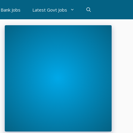
Bank Jobs
Latest Govt Jobs