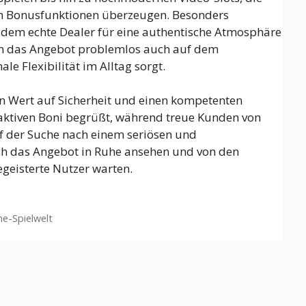
n Bonusfunktionen überzeugen. Besonders
i dem echte Dealer für eine authentische Atmosphäre
ch das Angebot problemlos auch auf dem
e Flexibilität im Alltag sorgt.
ßen Wert auf Sicherheit und einen kompetenten
aktiven Boni begrüßt, während treue Kunden von
uf der Suche nach einem seriösen und
sich das Angebot in Ruhe ansehen und von den
begeisterte Nutzer warten.
ne-Spielwelt