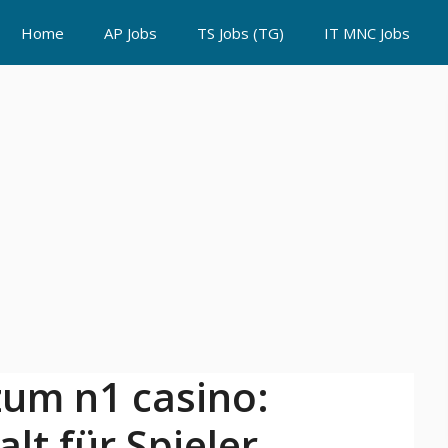
Home
AP Jobs
TS Jobs (TG)
IT MNC Jobs
zum n1 casino:
lt für Spieler