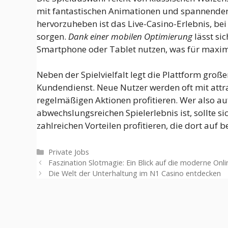
mit fantastischen Animationen und spannende
hervorzuheben ist das Live-Casino-Erlebnis, be
sorgen.
Dank einer mobilen Optimierung
lässt si
Smartphone oder Tablet nutzen, was für maximal
Neben der Spielvielfalt legt die Plattform gro
Kundendienst. Neue Nutzer werden oft mit attr
regelmäßigen Aktionen profitieren. Wer also a
abwechslungsreichen Spielerlebnis ist, sollte 
zahlreichen Vorteilen profitieren, die dort auf 
Categories
Private Jobs
Faszination Slotmagie: Ein Blick auf die moderne Onli
Die Welt der Unterhaltung im N1 Casino entdecken