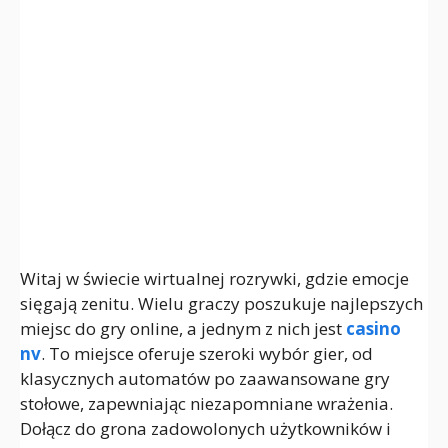
Witaj w świecie wirtualnej rozrywki, gdzie emocje
sięgają zenitu. Wielu graczy poszukuje najlepszych
miejsc do gry online, a jednym z nich jest
casino
nv
. To miejsce oferuje szeroki wybór gier, od
klasycznych automatów po zaawansowane gry
stołowe, zapewniając niezapomniane wrażenia.
Dołącz do grona zadowolonych użytkowników i