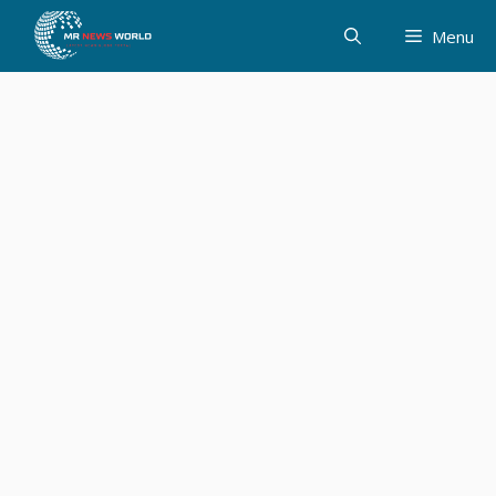
Skip
Menu
to
content