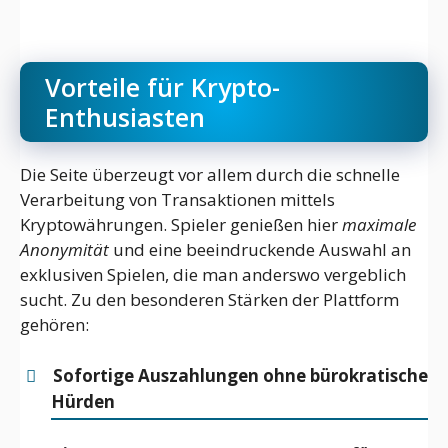
Vorteile für Krypto-
Enthusiasten
Die Seite überzeugt vor allem durch die schnelle
Verarbeitung von Transaktionen mittels
Kryptowährungen. Spieler genießen hier
maximale
Anonymität
und eine beeindruckende Auswahl an
exklusiven Spielen, die man anderswo vergeblich
sucht. Zu den besonderen Stärken der Plattform
gehören:
Sofortige Auszahlungen ohne bürokratische
Hürden