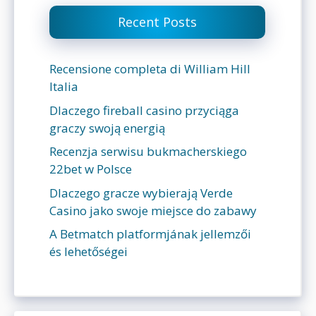
Recent Posts
Recensione completa di William Hill
Italia
Dlaczego fireball casino przyciąga
graczy swoją energią
Recenzja serwisu bukmacherskiego
22bet w Polsce
Dlaczego gracze wybierają Verde
Casino jako swoje miejsce do zabawy
A Betmatch platformjának jellemzői
és lehetőségei