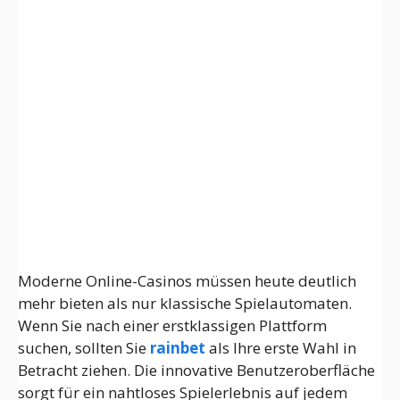
Moderne Online-Casinos müssen heute deutlich
mehr bieten als nur klassische Spielautomaten.
Wenn Sie nach einer erstklassigen Plattform
suchen, sollten Sie
rainbet
als Ihre erste Wahl in
Betracht ziehen. Die innovative Benutzeroberfläche
sorgt für ein nahtloses Spielerlebnis auf jedem