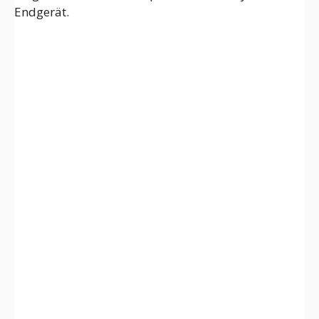
Endgerät.