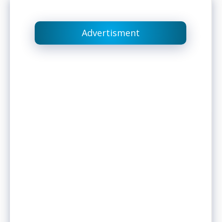
Advertisment