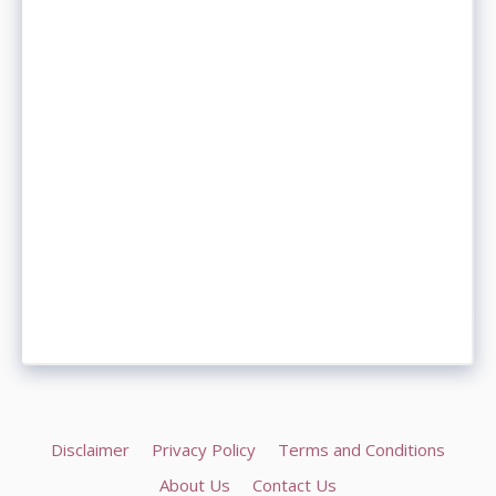
Disclaimer
Privacy Policy
Terms and Conditions
About Us
Contact Us