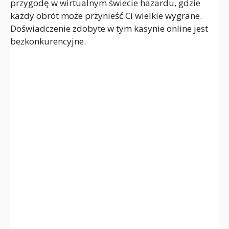
przygodę w wirtualnym świecie hazardu, gdzie
każdy obrót może przynieść Ci wielkie wygrane.
Doświadczenie zdobyte w tym kasynie online jest
bezkonkurencyjne.