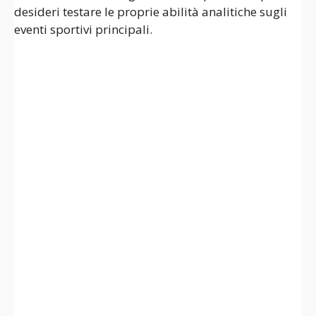
desideri testare le proprie abilità analitiche sugli
eventi sportivi principali.