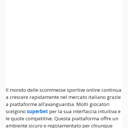
Il mondo delle scommesse sportive online continua
a crescere rapidamente nel mercato italiano grazie
a piattaforme all’avanguardia. Molti giocatori
scelgono
superbet
per la sua interfaccia intuitiva e
le quote competitive. Questa piattaforma offre un
ambiente sicuro e regolamentato per chiunque