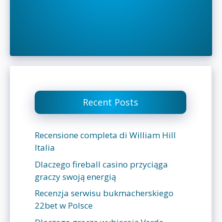
Recent Posts
Recensione completa di William Hill
Italia
Dlaczego fireball casino przyciąga
graczy swoją energią
Recenzja serwisu bukmacherskiego
22bet w Polsce