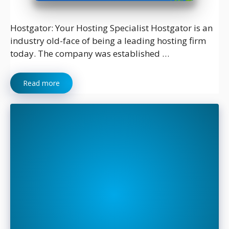
Hostgator: Your Hosting Specialist Hostgator is an
industry old-face of being a leading hosting firm
today. The company was established …
Read more