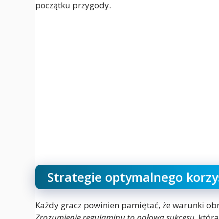
początku przygody.
Strategie optymalnego korzy
Każdy gracz powinien pamiętać, że warunki ob
Zrozumienie regulaminu to połowa sukcesu
, któr