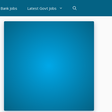
Bank Jobs
Latest Govt Jobs