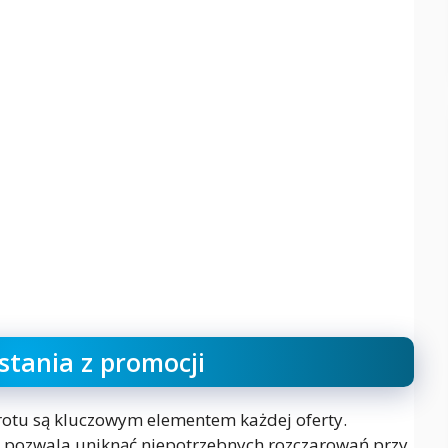
stania z promocji
rotu są kluczowym elementem każdej oferty.
a pozwala uniknąć niepotrzebnych rozczarowań przy