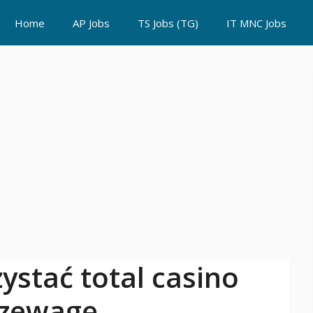
Home
AP Jobs
TS Jobs (TG)
IT MNC Jobs
zystać total casino
rzewagę