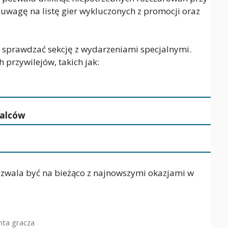
uwagę na listę gier wykluczonych z promocji oraz
 sprawdzać sekcję z wydarzeniami specjalnymi.
 przywilejów, takich jak:
walców
ozwala być na bieżąco z najnowszymi okazjami w
nta gracza