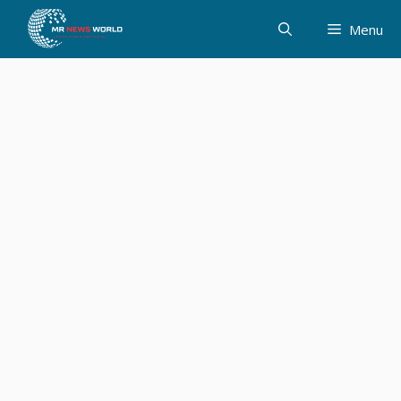
Skip
Menu
to
content