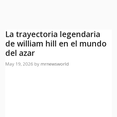
La trayectoria legendaria
de william hill en el mundo
del azar
May 19, 2026
by
mrnewsworld