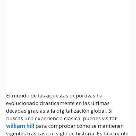
El mundo de las apuestas deportivas ha
evolucionado drásticamente en las últimas
décadas gracias a la digitalización global. Si
buscas una experiencia clásica, puedes visitar
william hill
para comprobar cómo se mantienen
vigentes tras casi un siglo de historia. Es fascinante