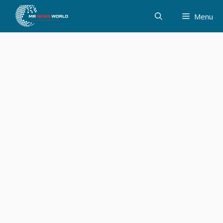
Skip
Menu
to
content