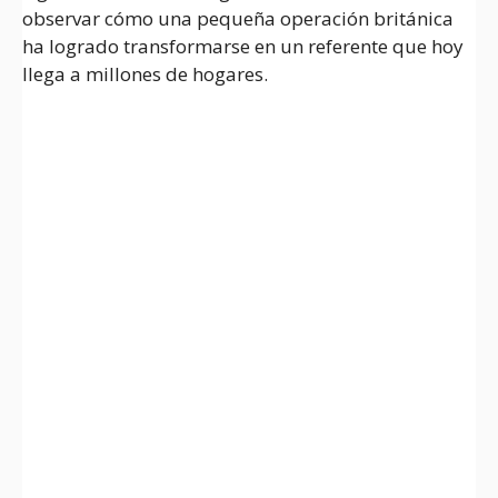
observar cómo una pequeña operación británica
ha logrado transformarse en un referente que hoy
llega a millones de hogares.