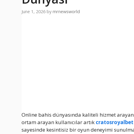
June 1, 2026
by
mrnewsworld
Online bahis dünyasında kaliteli hizmet arayanlar
ortam arayan kullanıcılar artık
cratosroyalbet
sayesinde kesintisiz bir oyun deneyimi sunulmas