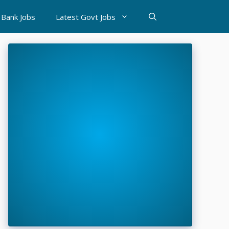
Bank Jobs
Latest Govt Jobs