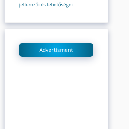
jellemzői és lehetőségei
Advertisment