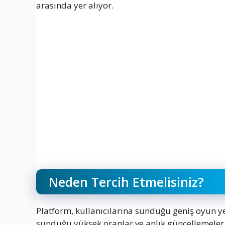
arasında yer alıyor.
Neden Tercih Etmelisiniz?
Platform, kullanıcılarına sunduğu geniş oyun yel
sunduğu yüksek oranlar ve anlık güncellemeler, 