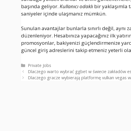
başında geliyor.
Kullanıcı odaklı
bir yaklaşımla t
saniyeler içinde ulaşmanız mümkün.
Sunulan avantajlar bunlarla sınırlı değil, aynı z
düzenleniyor. Hesabınıza yapacağınız ilk yatırı
promosyonlar, bakiyenizi güçlendirmenize yard
güncel giriş adreslerini takip etmeniz yeterli ola
Categories
Private Jobs
Dlaczego warto wybrać ggbet w świecie zakładów 
Dlaczego gracze wybierają platformę vulkan vegas w