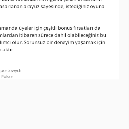
asarlanan arayüz sayesinde, istediğiniz oyuna
amanda üyeler için çeşitli bonus fırsatları da
mlardan itibaren sürece dahil olabileceğiniz bu
ımcı olur. Sorunsuz bir deneyim yaşamak için
caktır.
esportowych
 Polsce