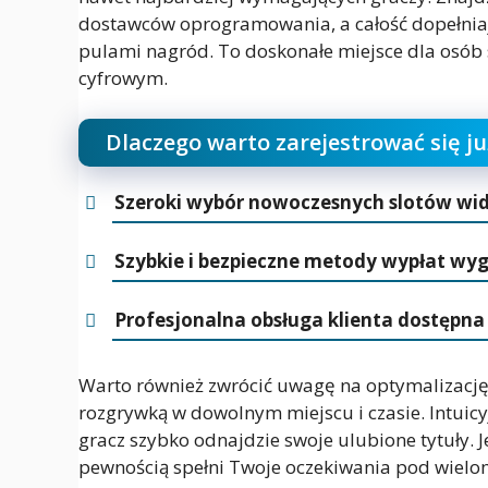
dostawców oprogramowania, a całość dopełni
pulami nagród. To doskonałe miejsce dla osób
cyfrowym.
Dlaczego warto zarejestrować się już
Szeroki wybór nowoczesnych slotów wi
Szybkie i bezpieczne metody wypłat wy
Profesjonalna obsługa klienta dostępn
Warto również zwrócić uwagę na optymalizację 
rozgrywką w dowolnym miejscu i czasie. Intuicy
gracz szybko odnajdzie swoje ulubione tytuły. Je
pewnością spełni Twoje oczekiwania pod wiel