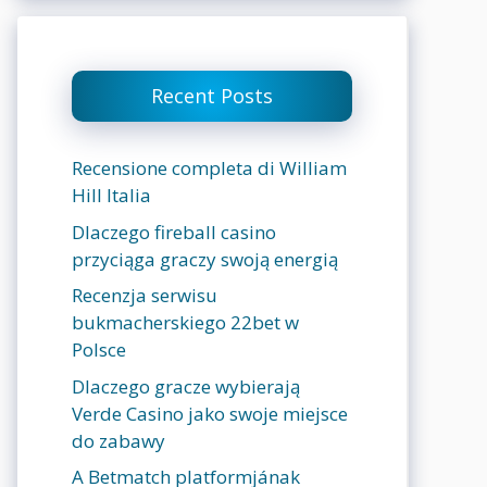
Recent Posts
Recensione completa di William
Hill Italia
Dlaczego fireball casino
przyciąga graczy swoją energią
Recenzja serwisu
bukmacherskiego 22bet w
Polsce
Dlaczego gracze wybierają
Verde Casino jako swoje miejsce
do zabawy
A Betmatch platformjának